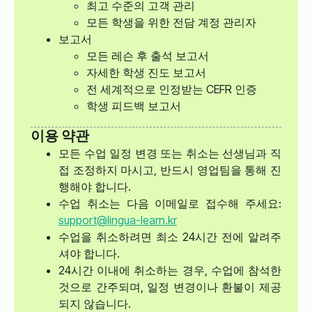
최고 수준의 고객 관리
모든 학생을 위한 전담 계정 관리자
보고서
모든 레슨 후 출석 보고서
자세한 학생 진도 보고서
전 세계적으로 인정받는 CEFR 인증
학생 피드백 보고서
이용 약관
모든 수업 일정 변경 또는 취소는 선생님과 직
접 조정하지 마시고, 반드시 영업팀을 통해 진
행해야 합니다.
수업 취소는 다음 이메일로 접수해 주세요:
support@lingua-learn.kr
수업을 취소하려면 최소 24시간 전에 알려주
셔야 합니다.
24시간 이내에 취소하는 경우, 수업에 참석한
것으로 간주되며, 일정 변경이나 환불이 제공
되지 않습니다.