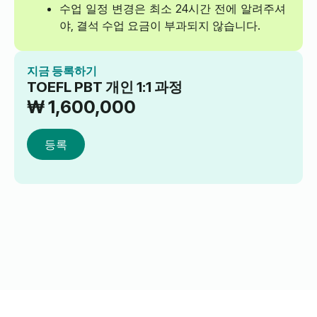
수업 일정 변경은 최소 24시간 전에 알려주셔
야, 결석 수업 요금이 부과되지 않습니다.
지금 등록하기
TOEFL PBT 개인 1:1 과정
₩
1,600,000
등록