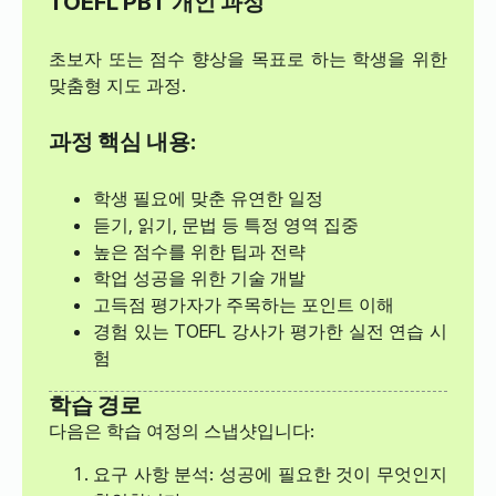
TOEFL PBT 개인 과정
초보자 또는 점수 향상을 목표로 하는 학생을 위한
맞춤형 지도 과정.
과정 핵심 내용:
학생 필요에 맞춘 유연한 일정
듣기, 읽기, 문법 등 특정 영역 집중
높은 점수를 위한 팁과 전략
학업 성공을 위한 기술 개발
고득점 평가자가 주목하는 포인트 이해
경험 있는 TOEFL 강사가 평가한 실전 연습 시
험
학습 경로
다음은 학습 여정의 스냅샷입니다:
요구 사항 분석: 성공에 필요한 것이 무엇인지