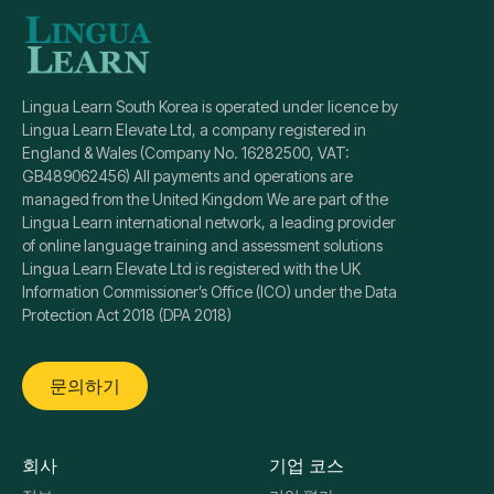
Lingua Learn South Korea is operated under licence by
Lingua Learn Elevate Ltd, a company registered in
England & Wales (Company No. 16282500, VAT:
GB489062456) All payments and operations are
managed from the United Kingdom We are part of the
Lingua Learn international network, a leading provider
of online language training and assessment solutions
Lingua Learn Elevate Ltd is registered with the UK
Information Commissioner’s Office (ICO) under the Data
Protection Act 2018 (DPA 2018)
문의하기
회사
기업 코스