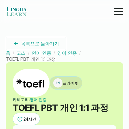
목록으로 돌아가기
홈
코스
언어 인증
영어 인증
TOEFL PBT 개인 1:1 과정
프라이빗
카테고리:
영어 인증
TOEFL PBT 개인 1:1 과정
24
시간