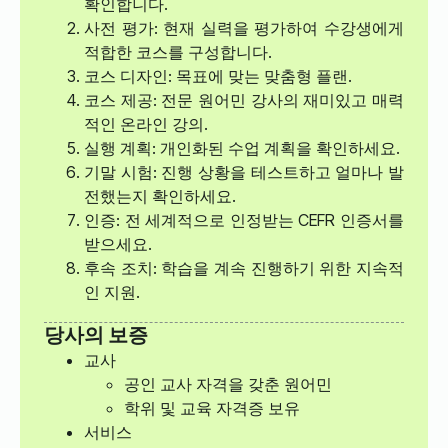
확인합니다.
사전 평가: 현재 실력을 평가하여 수강생에게
적합한 코스를 구성합니다.
코스 디자인: 목표에 맞는 맞춤형 플랜.
코스 제공: 전문 원어민 강사의 재미있고 매력
적인 온라인 강의.
실행 계획: 개인화된 수업 계획을 확인하세요.
기말 시험: 진행 상황을 테스트하고 얼마나 발
전했는지 확인하세요.
인증: 전 세계적으로 인정받는 CEFR 인증서를
받으세요.
후속 조치: 학습을 계속 진행하기 위한 지속적
인 지원.
당사의 보증
교사
공인 교사 자격을 갖춘 원어민
학위 및 교육 자격증 보유
서비스