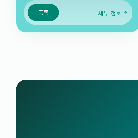
등록
세부 정보