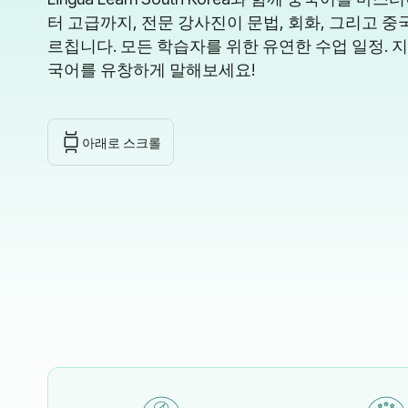
터 고급까지, 전문 강사진이 문법, 회화, 그리고 중
르칩니다. 모든 학습자를 위한 유연한 수업 일정. 
국어를 유창하게 말해보세요!
아래로 스크롤