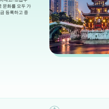
국 문화를 모두 가
지금 등록하고 중