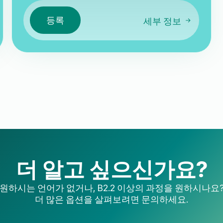
등록
세부 정보
더 알고 싶으신가요?
원하시는 언어가 없거나, B2.2 이상의 과정을 원하시나요
더 많은 옵션을 살펴보려면 문의하세요.