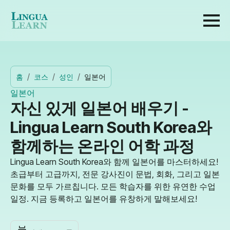
홈
코스
성인
일본어
일본어
자신 있게 일본어 배우기 -
Lingua Learn South Korea와
함께하는 온라인 어학 과정
Lingua Learn South Korea와 함께 일본어를 마스터하세요!
초급부터 고급까지, 전문 강사진이 문법, 회화, 그리고 일본
문화를 모두 가르칩니다. 모든 학습자를 위한 유연한 수업
일정. 지금 등록하고 일본어를 유창하게 말해보세요!