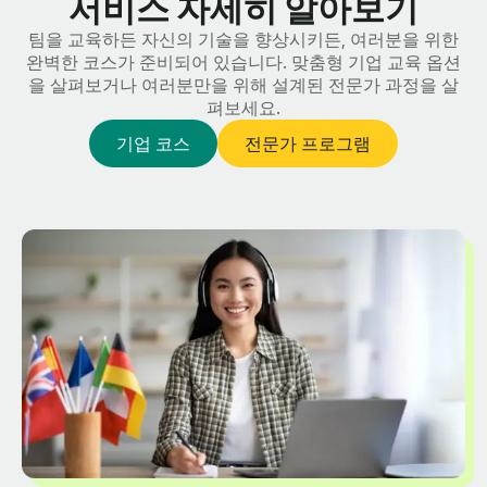
서비스 자세히 알아보기
팀을 교육하든 자신의 기술을 향상시키든, 여러분을 위한
완벽한 코스가 준비되어 있습니다. 맞춤형 기업 교육 옵션
을 살펴보거나 여러분만을 위해 설계된 전문가 과정을 살
펴보세요.
기업 코스
전문가 프로그램