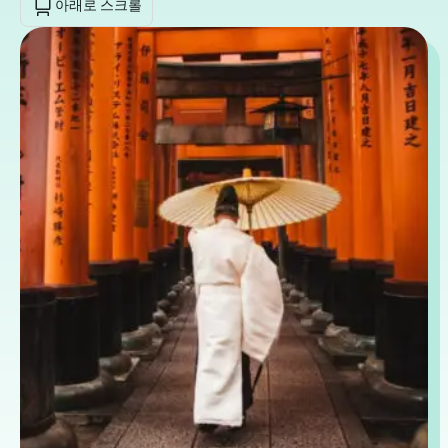
아래로 스크롤