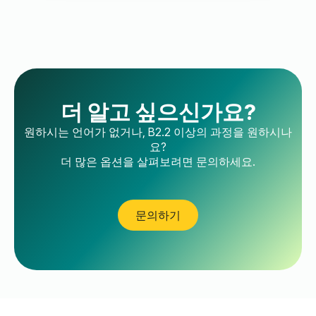
더 알고 싶으신가요?
원하시는 언어가 없거나, B2.2 이상의 과정을 원하시나
요?
더 많은 옵션을 살펴보려면 문의하세요.
문의하기