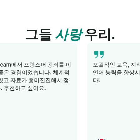
그들
사랑
우리.
포괄적인 교육, 지식이 풍부한 튜터, 단기간에
언어 능력을 향상시킬 수 있습니다. 추천합니
다!