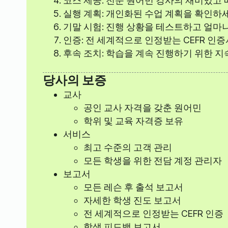
코스 제공: 전문 원어민 강사의 재미있고 
실행 계획: 개인화된 수업 계획을 확인하세
기말 시험: 진행 상황을 테스트하고 얼마
인증: 전 세계적으로 인정받는 CEFR 인
후속 조치: 학습을 계속 진행하기 위한 지
당사의 보증
교사
공인 교사 자격을 갖춘 원어민
학위 및 교육 자격증 보유
서비스
최고 수준의 고객 관리
모든 학생을 위한 전담 계정 관리자
보고서
모든 레슨 후 출석 보고서
자세한 학생 진도 보고서
전 세계적으로 인정받는 CEFR 인증
학생 피드백 보고서