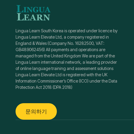
Lingua Learn South Korea is operated under licence by
Lingua Learn Elevate Ltd, a company registered in
England & Wales (Company No. 16282500, VAT:
GB489062456) All payments and operations are
managed from the United Kingdom We are part of the
Lingua Learn international network, a leading provider
of online language training and assessment solutions
Lingua Learn Elevate Ltd is registered with the UK
Information Commissioner’s Office (ICO) under the Data
Protection Act 2018 (DPA 2018)
문의하기