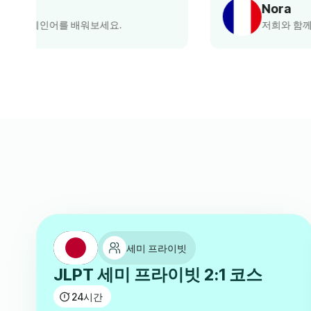
Nora
저희와 함께 프랑스어를 배워보세요.
세미 프라이빗
JLPT 세미 프라이빗 2:1 코스
24
시간