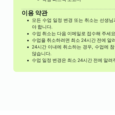
이용 약관
모든 수업 일정 변경 또는 취소는 선생님
야 합니다.
수업 취소는 다음 이메일로 접수해 주세요
수업을 취소하려면 최소 24시간 전에 알
24시간 이내에 취소하는 경우, 수업에 
않습니다.
수업 일정 변경은 최소 24시간 전에 알려