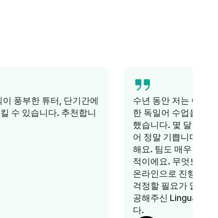
수년 동안 저는 아이들을 위한 훌륭하고 저렴
한 독일어 수업을 찾기 위해 노력했지만 실패
했습니다. 몇 달 전에 링구아 배움을 알게 되
어 정말 기쁩니다. 아이들이 수업을 정말 좋아
해요. 팀도 매우 지원적이고 가격도 매우 합리
적이에요. 무엇보다도 워킹맘인 저는 수업이
온라인으로 진행되기 때문에 교통편에 대해
걱정할 필요가 없습니다. 뛰어난 서비스를 제
공해주신 Lingua Learn 팀에 정말 감사드립니
다.