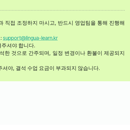
과 직접 조정하지 마시고, 반드시 영업팀을 통해 진행해
:
support@lingua-learn.kr
려주셔야 합니다.
참석한 것으로 간주되며, 일정 변경이나 환불이 제공되지
주셔야, 결석 수업 요금이 부과되지 않습니다.