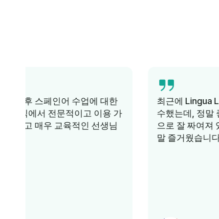
최근에 Lingua Learn에서 프랑스어 강좌를 이
수했는데, 정말 좋은 경험이었습니다. 체계적
으로 잘 짜여져 있고 자료가 흥미진진해서 정
말 즐거웠습니다. 추천하고 싶어요.