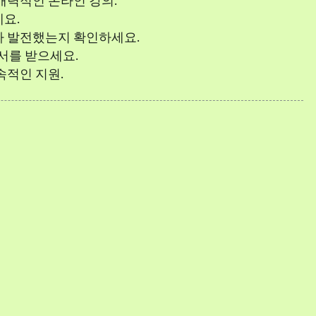
매력적인 온라인 강의.
요.
나 발전했는지 확인하세요.
증서를 받으세요.
속적인 지원.