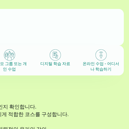
모 그룹 또는 개
디지털 학습 자료
온라인 수업 - 어디서
인 수업
나 학습하기
인지 확인합니다.
에게 적합한 코스를 구성합니다.