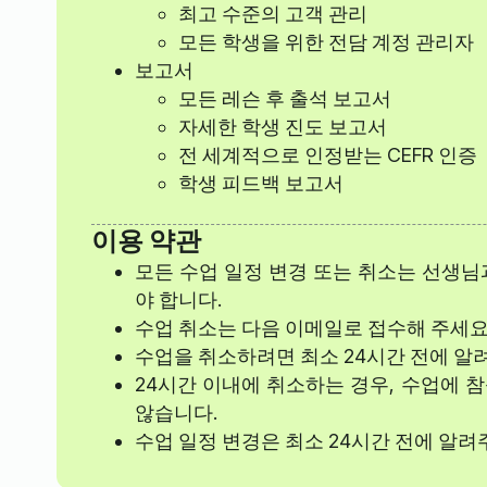
최고 수준의 고객 관리
모든 학생을 위한 전담 계정 관리자
보고서
모든 레슨 후 출석 보고서
자세한 학생 진도 보고서
전 세계적으로 인정받는 CEFR 인증
학생 피드백 보고서
이용 약관
모든 수업 일정 변경 또는 취소는 선생님
야 합니다.
수업 취소는 다음 이메일로 접수해 주세요
수업을 취소하려면 최소 24시간 전에 알
24시간 이내에 취소하는 경우, 수업에 
않습니다.
수업 일정 변경은 최소 24시간 전에 알려