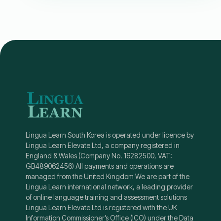
Lingua Learn South Korea is operated under licence by
Lingua Learn Elevate Ltd, a company registered in
England & Wales (Company No. 16282500, VAT:
GB489062456) All payments and operations are
managed from the United Kingdom We are part of the
Lingua Learn international network, a leading provider
of online language training and assessment solutions
Lingua Learn Elevate Ltd is registered with the UK
Information Commissioner’s Office (ICO) under the Data