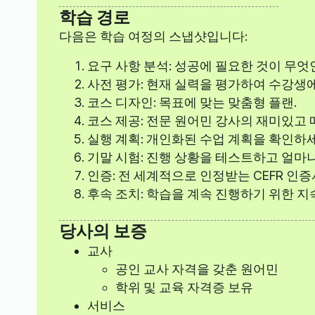
학습 경로
다음은 학습 여정의 스냅샷입니다:
요구 사항 분석: 성공에 필요한 것이 무엇
사전 평가: 현재 실력을 평가하여 수강생
코스 디자인: 목표에 맞는 맞춤형 플랜.
코스 제공: 전문 원어민 강사의 재미있고 
실행 계획: 개인화된 수업 계획을 확인하세
기말 시험: 진행 상황을 테스트하고 얼마
인증: 전 세계적으로 인정받는 CEFR 인
후속 조치: 학습을 계속 진행하기 위한 지
당사의 보증
교사
공인 교사 자격을 갖춘 원어민
학위 및 교육 자격증 보유
서비스