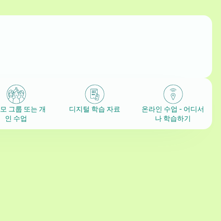
모 그룹 또는 개
디지털 학습 자료
온라인 수업 - 어디서
인 수업
나 학습하기