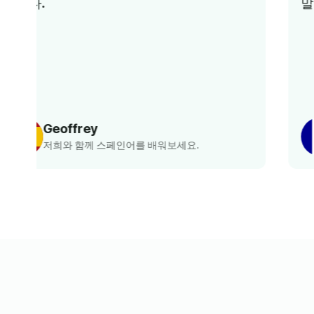
말 즐거웠습니다. 추천하고 싶어요.
Nora
저희와 함께 프랑스어를 배워보세요.