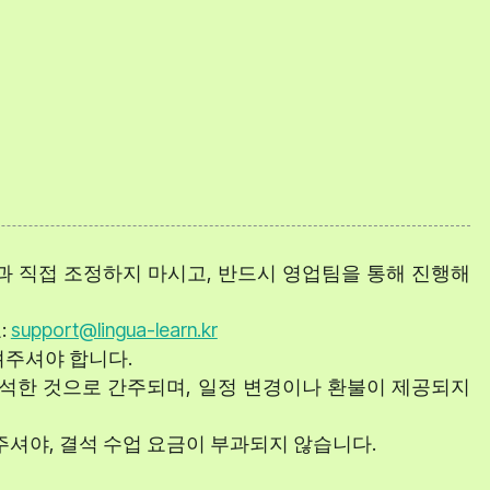
과 직접 조정하지 마시고, 반드시 영업팀을 통해 진행해
:
support@lingua-learn.kr
려주셔야 합니다.
참석한 것으로 간주되며, 일정 변경이나 환불이 제공되지
주셔야, 결석 수업 요금이 부과되지 않습니다.