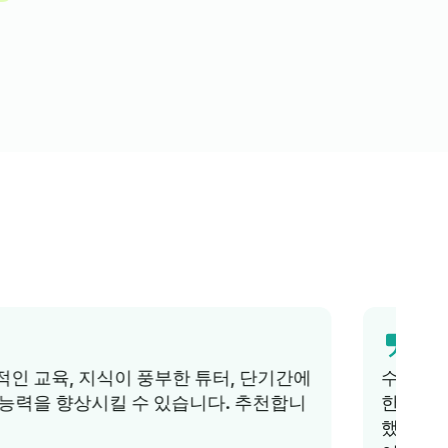
수년 동안 저는 아이들을 위한 훌륭하고 저렴
한 독일어 수업을 찾기 위해 노력했지만 실패
했습니다. 몇 달 전에 링구아 배움을 알게 되