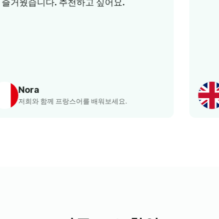
Norbert
우리와 함께 영어를 배워보세요.