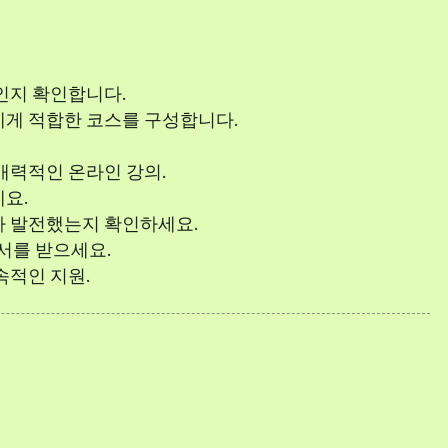
인지 확인합니다.
에게 적합한 코스를 구성합니다.
매력적인 온라인 강의.
요.
나 발전했는지 확인하세요.
증서를 받으세요.
속적인 지원.