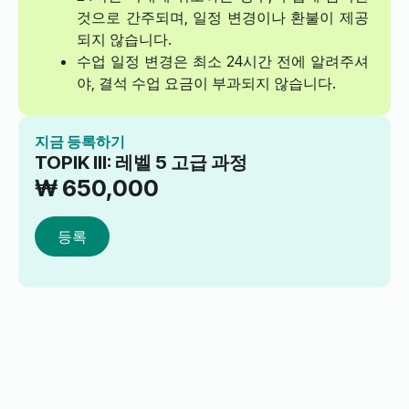
것으로 간주되며, 일정 변경이나 환불이 제공
되지 않습니다.
수업 일정 변경은 최소 24시간 전에 알려주셔
야, 결석 수업 요금이 부과되지 않습니다.
지금 등록하기
TOPIK III: 레벨 5 고급 과정
₩
650,000
등록