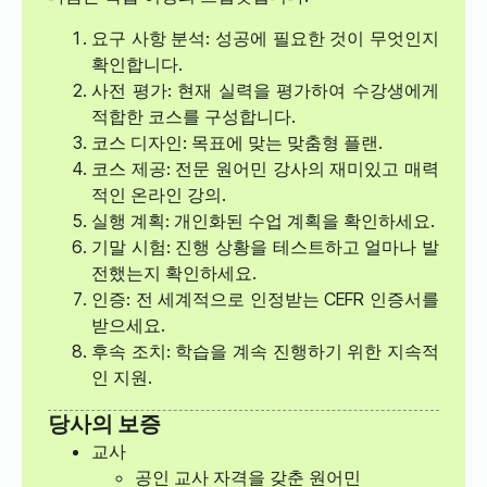
요구 사항 분석: 성공에 필요한 것이 무엇인지
확인합니다.
사전 평가: 현재 실력을 평가하여 수강생에게
적합한 코스를 구성합니다.
코스 디자인: 목표에 맞는 맞춤형 플랜.
코스 제공: 전문 원어민 강사의 재미있고 매력
적인 온라인 강의.
실행 계획: 개인화된 수업 계획을 확인하세요.
기말 시험: 진행 상황을 테스트하고 얼마나 발
전했는지 확인하세요.
인증: 전 세계적으로 인정받는 CEFR 인증서를
받으세요.
후속 조치: 학습을 계속 진행하기 위한 지속적
인 지원.
당사의 보증
교사
공인 교사 자격을 갖춘 원어민