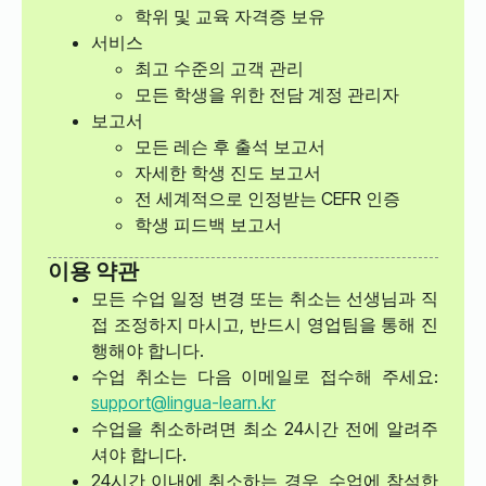
학위 및 교육 자격증 보유
서비스
최고 수준의 고객 관리
모든 학생을 위한 전담 계정 관리자
보고서
모든 레슨 후 출석 보고서
자세한 학생 진도 보고서
전 세계적으로 인정받는 CEFR 인증
학생 피드백 보고서
이용 약관
모든 수업 일정 변경 또는 취소는 선생님과 직
접 조정하지 마시고, 반드시 영업팀을 통해 진
행해야 합니다.
수업 취소는 다음 이메일로 접수해 주세요:
support@lingua-learn.kr
수업을 취소하려면 최소 24시간 전에 알려주
셔야 합니다.
24시간 이내에 취소하는 경우, 수업에 참석한