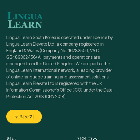
Lingua Learn South Korea is operated under licence by
Lingua Learn Elevate Ltd, a company registered in
England & Wales (Company No. 16282500, VAT:
GB489062456) All payments and operations are
managed from the United Kingdom We are part of the
Lingua Learn international network, a leading provider
of online language training and assessment solutions
Lingua Learn Elevate Ltd is registered with the UK