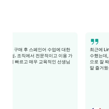
최근에 Lingua Learn에서 프랑스어 강좌를 이
수했는데, 정말 좋은 경험이었습니다. 체계적
으로 잘 짜여져 있고 자료가 흥미진진해서 정
말 즐거웠습니다. 추천하고 싶어요.