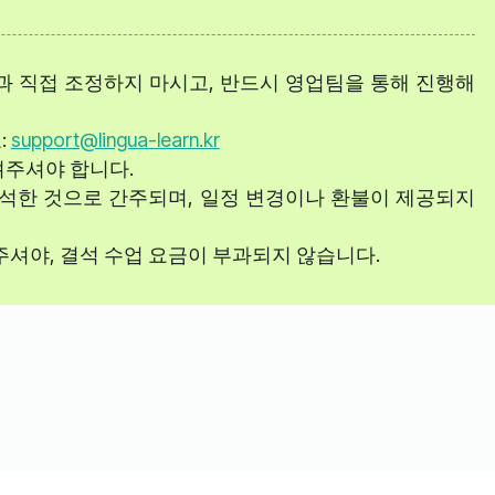
과 직접 조정하지 마시고, 반드시 영업팀을 통해 진행해
:
support@lingua-learn.kr
려주셔야 합니다.
참석한 것으로 간주되며, 일정 변경이나 환불이 제공되지
주셔야, 결석 수업 요금이 부과되지 않습니다.