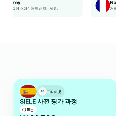
Nora
저희와 함께 프랑스어를 배워보세요.
프라이빗
SIELE 사전 평가 과정
15
분