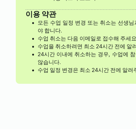
이용 약관
모든 수업 일정 변경 또는 취소는 선생님
야 합니다.
수업 취소는 다음 이메일로 접수해 주세요
수업을 취소하려면 최소 24시간 전에 알
24시간 이내에 취소하는 경우, 수업에 
않습니다.
수업 일정 변경은 최소 24시간 전에 알려