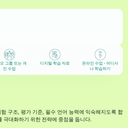
모 그룹 또는 개
디지털 학습 자료
온라인 수업 - 어디서
인 수업
나 학습하기
, 시험 구조, 평가 기준, 필수 언어 능력에 익숙해지도록 합
과를 극대화하기 위한 전략에 중점을 둡니다.