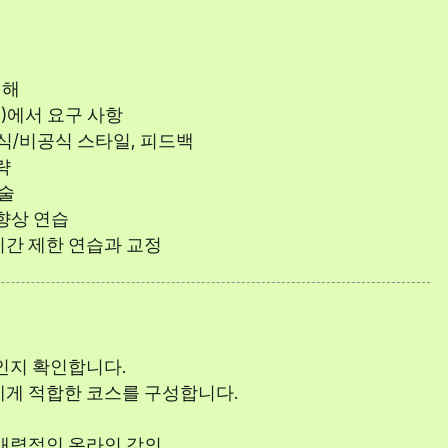
이해
2)에서 요구 사항
 공식/비공식 스타일, 피드백
략
기술
 향상 연습
 시간 제한 연습과 교정
인지 확인합니다.
에게 적합한 코스를 구성합니다.
매력적인 온라인 강의.