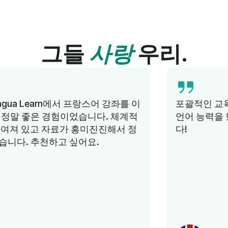
그들
사랑
우리.
포괄적인 교육, 지식이 풍부한 튜터, 단기간에
언어 능력을 향상시킬 수 있습니다. 추천합니
다!