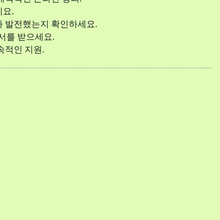
요.
나 발전했는지 확인하세요.
증서를 받으세요.
속적인 지원.