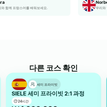
Norbert
우리와 함께 영어를 배워보세요.
다른 코스 확인
세미 프라이빗
SIELE 세미 프라이빗 2:1 과정
24
시간