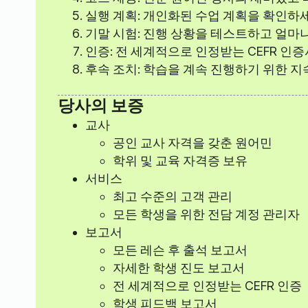
실행 계획: 개인화된 수업 계획을 확인하세
기말 시험: 진행 상황을 테스트하고 얼마
인증: 전 세계적으로 인정받는 CEFR 인
후속 조치: 학습을 계속 진행하기 위한 지
당사의 보증
교사
공인 교사 자격을 갖춘 원어민
학위 및 교육 자격증 보유
서비스
최고 수준의 고객 관리
모든 학생을 위한 전담 계정 관리자
보고서
모든 레슨 후 출석 보고서
자세한 학생 진도 보고서
전 세계적으로 인정받는 CEFR 인증
학생 피드백 보고서