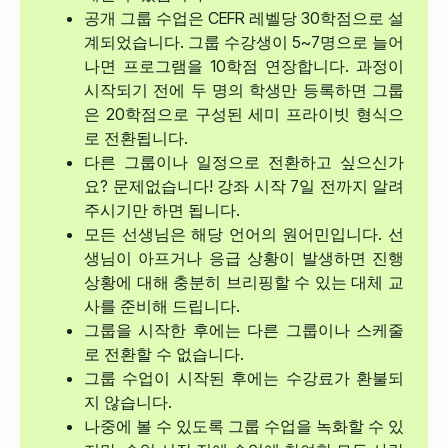
공개 그룹 수업은 CEFR 레벨당 30학점으로 설
계되었습니다. 그룹 수강생이 5~7명으로 늘어
나면 프로그램을 10학점 연장합니다. 과정이
시작되기 전에 두 명의 학생만 등록하면 그룹
은 20학점으로 구성된 세미 프라이빗 형식으
로 전환됩니다.
다른 그룹이나 일정으로 전환하고 싶으신가
요? 문제없습니다! 강좌 시작 7일 전까지 알려
주시기만 하면 됩니다.
모든 선생님은 해당 언어의 원어민입니다. 선
생님이 아프거나 응급 상황이 발생하면 진행
상황에 대해 충분히 브리핑할 수 있는 대체 교
사를 준비해 드립니다.
그룹을 시작한 후에는 다른 그룹이나 스케줄
로 전환할 수 없습니다.
그룹 수업이 시작된 후에는 수강료가 환불되
지 않습니다.
나중에 볼 수 있도록 그룹 수업을 녹화할 수 있