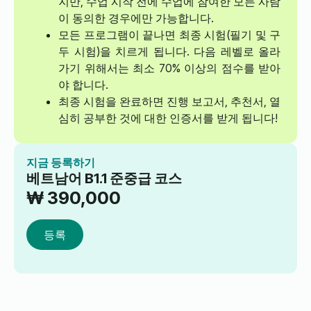
지만, 수업 시작 전에 수업에 참여한 모든 사람
이 동의한 경우에만 가능합니다.
모든 프로그램이 끝나면 최종 시험(필기 및 구
두 시험)을 치르게 됩니다. 다음 레벨로 올라
가기 위해서는 최소 70% 이상의 점수를 받아
야 합니다.
최종 시험을 완료하면 진행 보고서, 추천서, 열
심히 공부한 것에 대한 인증서를 받게 됩니다!
지금 등록하기
베트남어 B1.1 준중급 코스
₩
390,000
등록