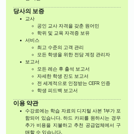
당사의 보증
교사
공인 교사 자격을 갖춘 원어민
학위 및 교육 자격증 보유
서비스
최고 수준의 고객 관리
모든 학생을 위한 전담 계정 관리자
보고서
모든 레슨 후 출석 보고서
자세한 학생 진도 보고서
전 세계적으로 인정받는 CEFR 인증
학생 피드백 보고서
이용 약관
수강료에는 학습 자료의 디지털 사본 1부가 포
함되어 있습니다. 하드 카피를 원하시는 경우
추가 비용을 지불하고 추천 공급업체에서 구
매할 수 있습니다.