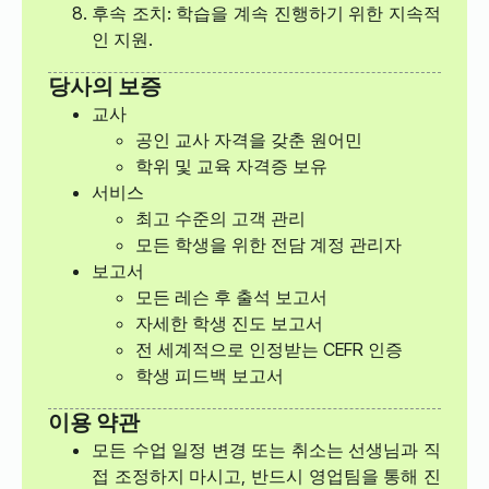
후속 조치: 학습을 계속 진행하기 위한 지속적
인 지원.
당사의 보증
교사
공인 교사 자격을 갖춘 원어민
학위 및 교육 자격증 보유
서비스
최고 수준의 고객 관리
모든 학생을 위한 전담 계정 관리자
보고서
모든 레슨 후 출석 보고서
자세한 학생 진도 보고서
전 세계적으로 인정받는 CEFR 인증
학생 피드백 보고서
이용 약관
모든 수업 일정 변경 또는 취소는 선생님과 직
접 조정하지 마시고, 반드시 영업팀을 통해 진