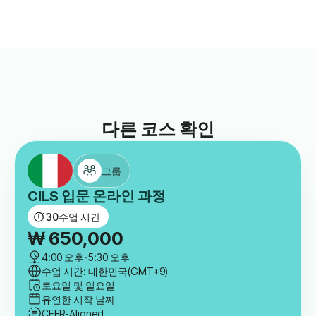
Nora
저희와 함께 프랑스어를 배워보세요.
다른 코스 확인
그룹