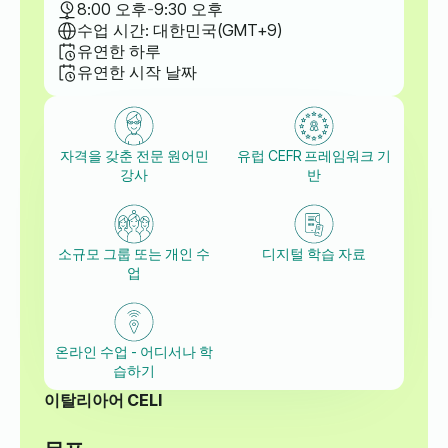
8:00 오후
-
9:30 오후
수업 시간: 대한민국(GMT+9)
유연한 하루
유연한 시작 날짜
자격을 갖춘 전문 원어민
유럽 CEFR 프레임워크 기
강사
반
소규모 그룹 또는 개인 수
디지털 학습 자료
업
온라인 수업 - 어디서나 학
습하기
이탈리아어 CELI