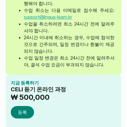
행해야 합니다.
수업 취소는 다음 이메일로 접수해 주세요:
support@lingua-learn.kr
수업을 취소하려면 최소 24시간 전에 알려주
셔야 합니다.
24시간 이내에 취소하는 경우, 수업에 참석한
것으로 간주되며, 일정 변경이나 환불이 제공
되지 않습니다.
수업 일정 변경은 최소 24시간 전에 알려주셔
야, 결석 수업 요금이 부과되지 않습니다.
지금 등록하기
CELI 듣기 온라인 과정
₩
500,000
등록