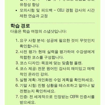
유창성 향상
모의시험 및 피드백 – CELI 경험 강사의 시간
제한 연습과 교정
학습 경로
다음은 학습 여정의 스냅샷입니다:
요구 사항 분석: 성공에 필요한 것이 무엇인지
확인합니다.
사전 평가: 현재 실력을 평가하여 수강생에게
적합한 코스를 구성합니다.
코스 디자인: 목표에 맞는 맞춤형 플랜.
코스 제공: 전문 원어민 강사의 재미있고 매력
적인 온라인 강의.
실행 계획: 개인화된 수업 계획을 확인하세요.
기말 시험: 진행 상황을 테스트하고 얼마나 발
전했는지 확인하세요.
인증: 전 세계적으로 인정받는 CEFR 인증서를
받으세요.