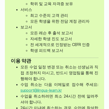
학위 및 교육 자격증 보유
서비스
최고 수준의 고객 관리
모든 학생을 위한 전담 계정 관리자
보고서
모든 레슨 후 출석 보고서
자세한 학생 진도 보고서
전 세계적으로 인정받는 CEFR 인증
학생 피드백 보고서
이용 약관
모든 수업 일정 변경 또는 취소는 선생님과 직
접 조정하지 마시고, 반드시 영업팀을 통해 진
행해야 합니다.
수업 취소는 다음 이메일로 접수해 주세요:
support@lingua-learn.kr
수업을 취소하려면 최소 24시간 전에 알려주
셔야 합니다.
24시간 이내에 취소하는 경우, 수업에 참석한