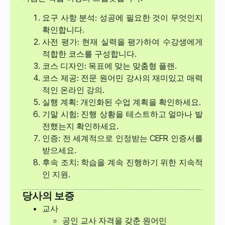
요구 사항 분석: 성공에 필요한 것이 무엇인지
확인합니다.
사전 평가: 현재 실력을 평가하여 수강생에게
적합한 코스를 구성합니다.
코스 디자인: 목표에 맞는 맞춤형 플랜.
코스 제공: 전문 원어민 강사의 재미있고 매력
적인 온라인 강의.
실행 계획: 개인화된 수업 계획을 확인하세요.
기말 시험: 진행 상황을 테스트하고 얼마나 발
전했는지 확인하세요.
인증: 전 세계적으로 인정받는 CEFR 인증서를
받으세요.
후속 조치: 학습을 계속 진행하기 위한 지속적
인 지원.
당사의 보증
교사
공인 교사 자격을 갖춘 원어민