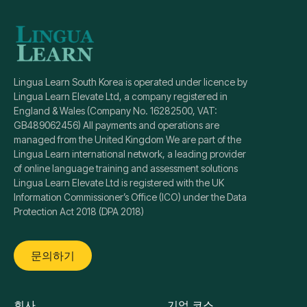
Lingua Learn South Korea is operated under licence by
Lingua Learn Elevate Ltd, a company registered in
England & Wales (Company No. 16282500, VAT:
GB489062456) All payments and operations are
managed from the United Kingdom We are part of the
Lingua Learn international network, a leading provider
of online language training and assessment solutions
Lingua Learn Elevate Ltd is registered with the UK
Information Commissioner’s Office (ICO) under the Data
Protection Act 2018 (DPA 2018)
문의하기
회사
기업 코스