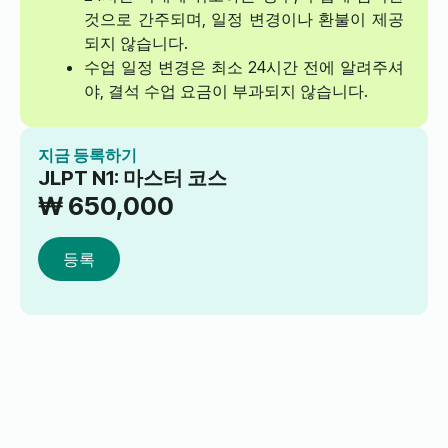
것으로 간주되며, 일정 변경이나 환불이 제공
되지 않습니다.
수업 일정 변경은 최소 24시간 전에 알려주셔
야, 결석 수업 요금이 부과되지 않습니다.
지금 등록하기
JLPT N1: 마스터 코스
₩
650,000
등록